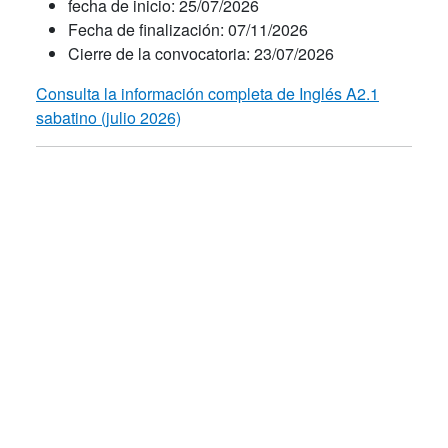
fecha de inicio: 25/07/2026
Fecha de finalización: 07/11/2026
Cierre de la convocatoria: 23/07/2026
Consulta la información completa de Inglés A2.1
sabatino (julio 2026)