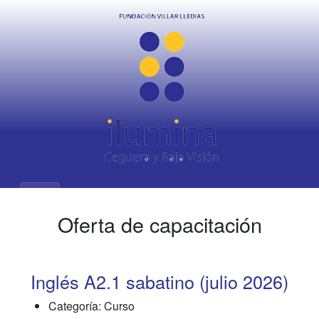
Oferta de capacitación
Inglés A2.1 sabatino (julio 2026)
Categoría: Curso