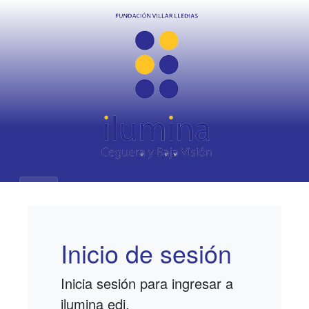
Inicio de sesión
Inicia sesión para ingresar a
ilumina edi.