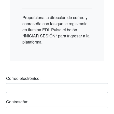
Proporciona la dirección de correo y
conraseña con las que te registraste
en ilumina EDI. Pulsa el botón
"INICIAR SESIÓN" para ingresar a la
plataforma.
Correo electrónico:
Contraseña: