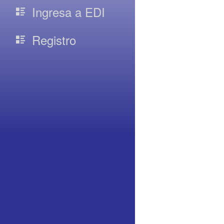
Ingresa a EDI
Registro