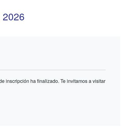
 2026
e inscripción ha finalizado. Te invitamos a visitar