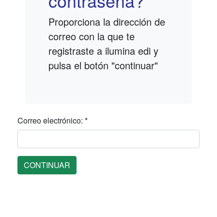
contraseña?
Proporciona la dirección de
correo con la que te
registraste a ilumina edi y
pulsa el botón "continuar"
Correo electrónico: *
CONTINUAR