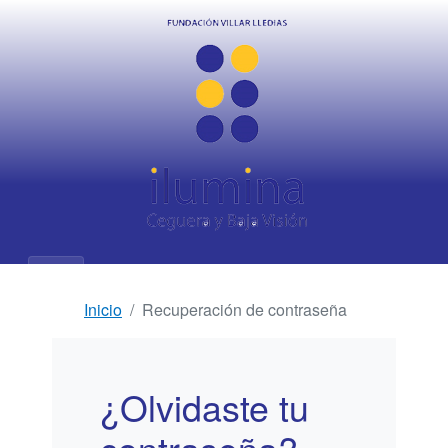
Inicio
Recuperación de contraseña
¿Olvidaste tu